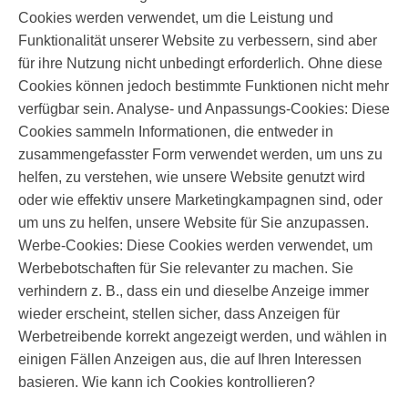
Cookies werden verwendet, um die Leistung und
Funktionalität unserer Website zu verbessern, sind aber
für ihre Nutzung nicht unbedingt erforderlich. Ohne diese
Cookies können jedoch bestimmte Funktionen nicht mehr
verfügbar sein. Analyse- und Anpassungs-Cookies: Diese
Cookies sammeln Informationen, die entweder in
zusammengefasster Form verwendet werden, um uns zu
helfen, zu verstehen, wie unsere Website genutzt wird
oder wie effektiv unsere Marketingkampagnen sind, oder
um uns zu helfen, unsere Website für Sie anzupassen.
Werbe-Cookies: Diese Cookies werden verwendet, um
Werbebotschaften für Sie relevanter zu machen. Sie
verhindern z. B., dass ein und dieselbe Anzeige immer
wieder erscheint, stellen sicher, dass Anzeigen für
Werbetreibende korrekt angezeigt werden, und wählen in
einigen Fällen Anzeigen aus, die auf Ihren Interessen
basieren. Wie kann ich Cookies kontrollieren?