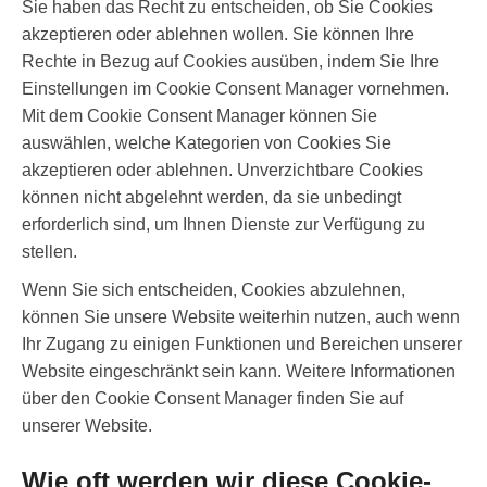
Sie haben das Recht zu entscheiden, ob Sie Cookies
akzeptieren oder ablehnen wollen. Sie können Ihre
Rechte in Bezug auf Cookies ausüben, indem Sie Ihre
Einstellungen im Cookie Consent Manager vornehmen.
Mit dem Cookie Consent Manager können Sie
auswählen, welche Kategorien von Cookies Sie
akzeptieren oder ablehnen. Unverzichtbare Cookies
können nicht abgelehnt werden, da sie unbedingt
erforderlich sind, um Ihnen Dienste zur Verfügung zu
stellen.
Wenn Sie sich entscheiden, Cookies abzulehnen,
können Sie unsere Website weiterhin nutzen, auch wenn
Ihr Zugang zu einigen Funktionen und Bereichen unserer
Website eingeschränkt sein kann. Weitere Informationen
über den Cookie Consent Manager finden Sie auf
unserer Website.
Wie oft werden wir diese Cookie-