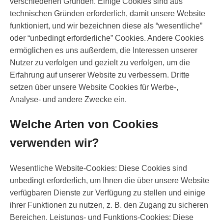
verschiedenen Gründen. Einige Cookies sind aus
technischen Gründen erforderlich, damit unsere Website
funktioniert, und wir bezeichnen diese als “wesentliche”
oder “unbedingt erforderliche” Cookies. Andere Cookies
ermöglichen es uns außerdem, die Interessen unserer
Nutzer zu verfolgen und gezielt zu verfolgen, um die
Erfahrung auf unserer Website zu verbessern. Dritte
setzen über unsere Website Cookies für Werbe-,
Analyse- und andere Zwecke ein.
Welche Arten von Cookies
verwenden wir?
Wesentliche Website-Cookies: Diese Cookies sind
unbedingt erforderlich, um Ihnen die über unsere Website
verfügbaren Dienste zur Verfügung zu stellen und einige
ihrer Funktionen zu nutzen, z. B. den Zugang zu sicheren
Bereichen. Leistungs- und Funktions-Cookies: Diese