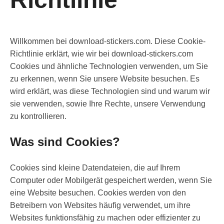
Willkommen bei download-stickers.com. Diese Cookie-
Richtlinie erklärt, wie wir bei download-stickers.com
Cookies und ähnliche Technologien verwenden, um Sie
zu erkennen, wenn Sie unsere Website besuchen. Es
wird erklärt, was diese Technologien sind und warum wir
sie verwenden, sowie Ihre Rechte, unsere Verwendung
zu kontrollieren.
Was sind Cookies?
Cookies sind kleine Datendateien, die auf Ihrem
Computer oder Mobilgerät gespeichert werden, wenn Sie
eine Website besuchen. Cookies werden von den
Betreibern von Websites häufig verwendet, um ihre
Websites funktionsfähig zu machen oder effizienter zu