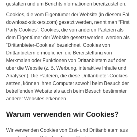
gestalten und um Berichtsinformationen bereitzustellen.
Cookies, die vom Eigentümer der Website (in diesem Fall
download-stickers.com) gesetzt werden, nennt man “First
Party Cookies”. Cookies, die von anderen Parteien als
dem Eigentümer der Website gesetzt werden, werden als
“Drittanbieter-Cookies” bezeichnet. Cookies von
Drittanbietern ermöglichen die Bereitstellung von
Merkmalen oder Funktionen von Drittanbietern auf oder
über die Website (z. B. Werbung, interaktive Inhalte und
Analysen). Die Parteien, die diese Drittanbieter-Cookies
setzen, können Ihren Computer sowohl beim Besuch der
betreffenden Website als auch beim Besuch bestimmter
anderer Websites erkennen.
Warum verwenden wir Cookies?
Wir verwenden Cookies von Erst- und Drittanbietern aus